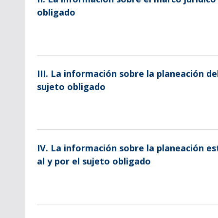
obligado
III. La información sobre la planeación del
sujeto obligado
IV. La información sobre la planeación e
al y por el sujeto obligado