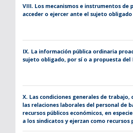
VIII. Los mecanismos e instrumentos de 
acceder o ejercer ante el sujeto obligado
IX. La información pública ordinaria proa
sujeto obligado, por sí o a propuesta del 
X. Las condiciones generales de trabajo,
las relaciones laborales del personal de b
recursos públicos económicos, en especi
a los sindicatos y ejerzan como recursos 