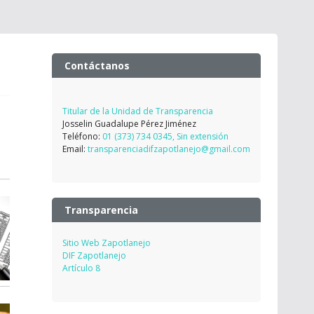
Contáctanos
Titular de la Unidad de Transparencia
Josselin Guadalupe Pérez Jiménez
Teléfono:
01 (373) 734 0345, Sin extensión
Email:
transparenciadifzapotlanejo@gmail.com
Transparencia
Sitio Web Zapotlanejo
DIF Zapotlanejo
Artículo 8