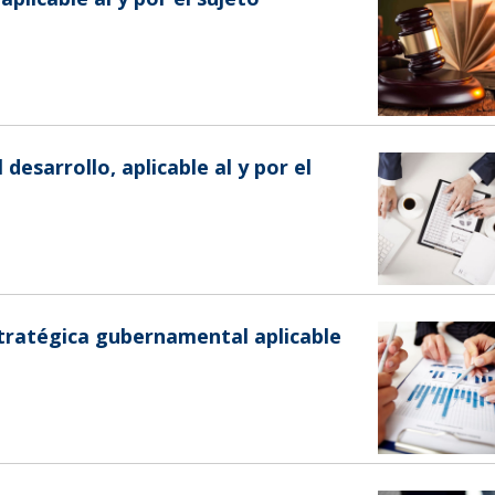
 desarrollo, aplicable al y por el
stratégica gubernamental aplicable