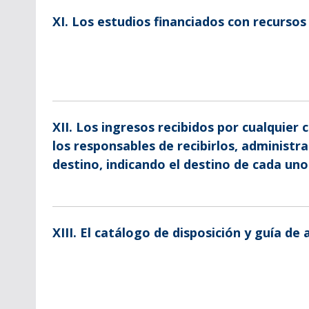
XI. Los estudios financiados con recursos
XII. Los ingresos recibidos por cualquie
los responsables de recibirlos, administra
destino, indicando el destino de cada uno
XIII. El catálogo de disposición y guía d