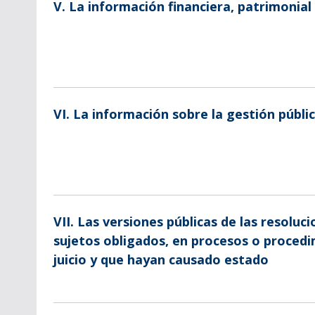
V. La información financiera, patrimonial
VI. La información sobre la gestión públi
VII. Las versiones públicas de las resoluc
sujetos obligados, en procesos o proced
juicio y que hayan causado estado