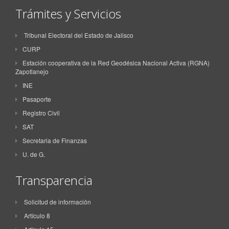
Trámites y Servicios
Tribunal Electoral del Estado de Jalisco
CURP
Estación cooperativa de la Red Geodésica Nacional Activa (RGNA)
Zapotlanejo
INE
Pasaporte
Registro Civil
SAT
Secretaria de Finanzas
U. de G.
Transparencia
Solicitud de información
Artículo 8