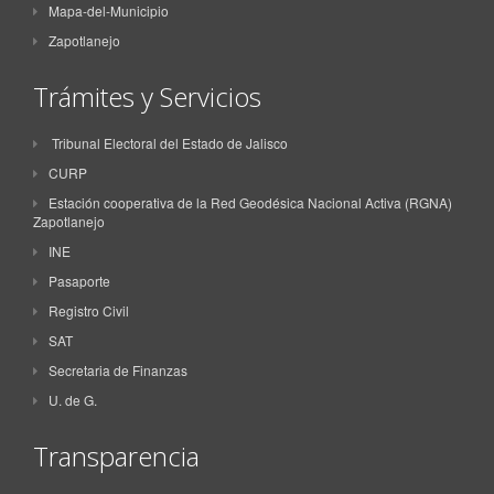
Mapa-del-Municipio
Zapotlanejo
Trámites y Servicios
Tribunal Electoral del Estado de Jalisco
CURP
Estación cooperativa de la Red Geodésica Nacional Activa (RGNA)
Zapotlanejo
INE
Pasaporte
Registro Civil
SAT
Secretaria de Finanzas
U. de G.
Transparencia