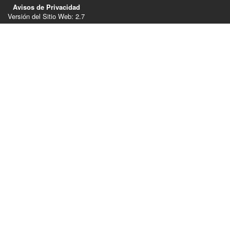
Avisos de Privacidad
Versión del Sitio Web: 2.7