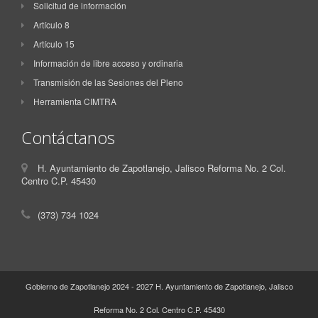
Solicitud de información
Artículo 8
Artículo 15
Información de libre acceso y ordinaria
Transmisión de las Sesiones del Pleno
Herramienta CIMTRA
Contáctanos
H. Ayuntamiento de Zapotlanejo, Jalisco Reforma No. 2 Col.
Centro C.P. 45430
(373) 734 1024
Gobierno de Zapotlanejo 2024 - 2027 H. Ayuntamiento de Zapotlanejo, Jalisco
Reforma No. 2 Col. Centro C.P. 45430