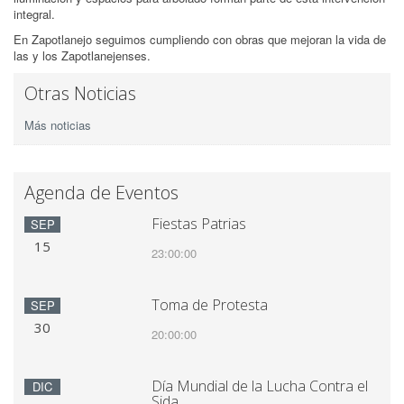
integral.
En Zapotlanejo seguimos cumpliendo con obras que mejoran la vida de
las y los Zapotlanejenses.
Otras Noticias
Más noticias
Agenda de Eventos
Fiestas Patrias
SEP
15
23:00:00
Toma de Protesta
SEP
30
20:00:00
Día Mundial de la Lucha Contra el
DIC
Sida