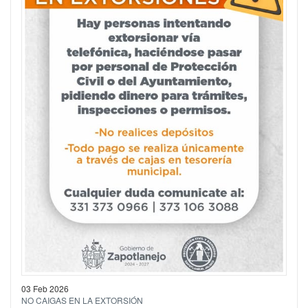
03 Feb 2026
NO CAIGAS EN LA EXTORSIÓN