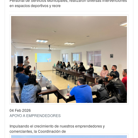
Personal de Servicios Municipales, realizaron diversas intervenciones
en espacios deportivos y recre
04 Feb 2026
APOYO A EMPRENDEDORES
Impulsando el crecimiento de nuestros emprendedores y
comerciantes, la Coordinación de