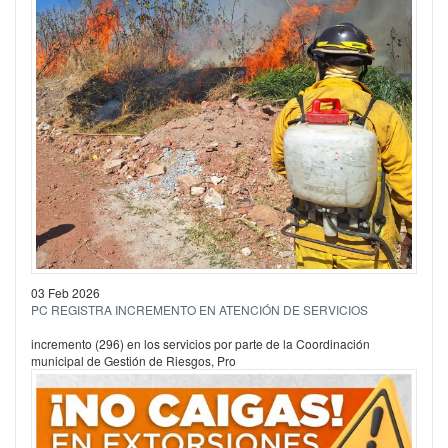
03 Feb 2026
PC REGISTRA INCREMENTO EN ATENCIÓN DE SERVICIOS
incremento (296) en los servicios por parte de la Coordinación
municipal de Gestión de Riesgos, Pro