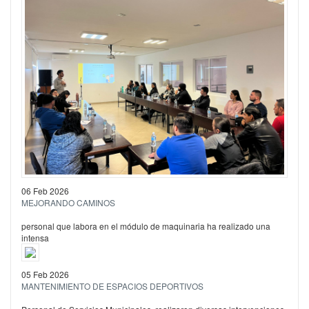
06 Feb 2026
MEJORANDO CAMINOS
personal que labora en el módulo de maquinaria ha realizado una
intensa
05 Feb 2026
MANTENIMIENTO DE ESPACIOS DEPORTIVOS