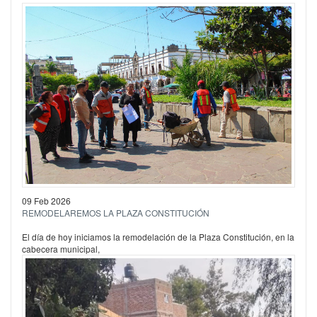
09 Feb 2026
REMODELAREMOS LA PLAZA CONSTITUCIÓN
El día de hoy iniciamos la remodelación de la Plaza Constitución, en la
cabecera municipal,