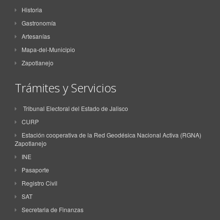
Historia
Gastronomía
Artesanías
Mapa-del-Municipio
Zapotlanejo
Trámites y Servicios
Tribunal Electoral del Estado de Jalisco
CURP
Estación cooperativa de la Red Geodésica Nacional Activa (RGNA)
Zapotlanejo
INE
Pasaporte
Registro Civil
SAT
Secretaria de Finanzas