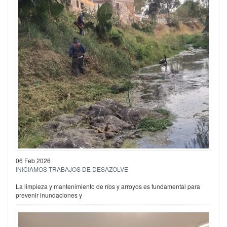
06 Feb 2026
INICIAMOS TRABAJOS DE DESAZOLVE
La limpieza y mantenimiento de ríos y arroyos es fundamental para
prevenir inundaciones y