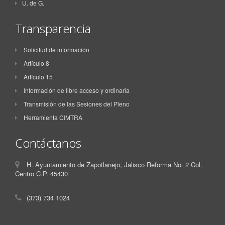
U. de G.
Transparencia
Solicitud de información
Artículo 8
Artículo 15
Información de libre acceso y ordinaria
Transmisión de las Sesiones del Pleno
Herramienta CIMTRA
Contáctanos
H. Ayuntamiento de Zapotlanejo, Jalisco Reforma No. 2 Col.
Centro C.P. 45430
(373) 734 1024