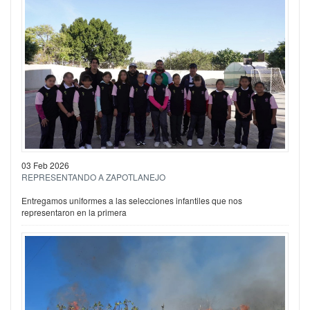
03 Feb 2026
REPRESENTANDO A ZAPOTLANEJO
Entregamos uniformes a las selecciones infantiles que nos
representaron en la primera