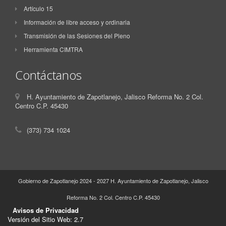
Artículo 15
Información de libre acceso y ordinaria
Transmisión de las Sesiones del Pleno
Herramienta CIMTRA
Contáctanos
H. Ayuntamiento de Zapotlanejo, Jalisco Reforma No. 2 Col.
Centro C.P. 45430
(373) 734 1024
Gobierno de Zapotlanejo 2024 - 2027 H. Ayuntamiento de Zapotlanejo, Jalisco
Reforma No. 2 Col. Centro C.P. 45430
Avisos de Privacidad
Versión del Sitio Web: 2.7