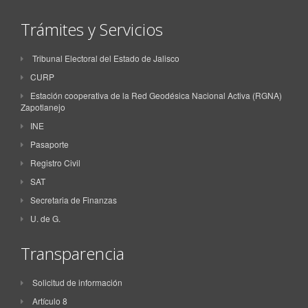
Trámites y Servicios
Tribunal Electoral del Estado de Jalisco
CURP
Estación cooperativa de la Red Geodésica Nacional Activa (RGNA)
Zapotlanejo
INE
Pasaporte
Registro Civil
SAT
Secretaria de Finanzas
U. de G.
Transparencia
Solicitud de información
Artículo 8