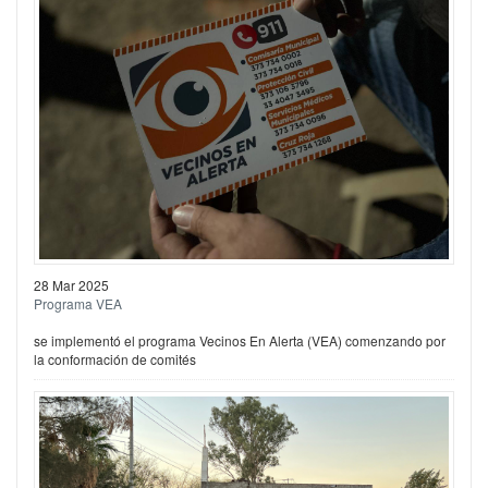
28 Mar 2025
Programa VEA
se implementó el programa Vecinos En Alerta (VEA) comenzando por
la conformación de comités