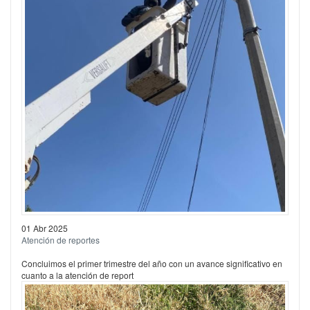
01 Abr 2025
Atención de reportes
Concluimos el primer trimestre del año con un avance significativo en
cuanto a la atención de report