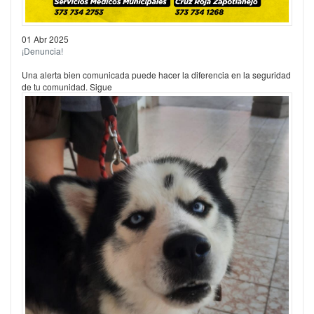
01 Abr 2025
¡Denuncia!
Una alerta bien comunicada puede hacer la diferencia en la seguridad
de tu comunidad. Sigue