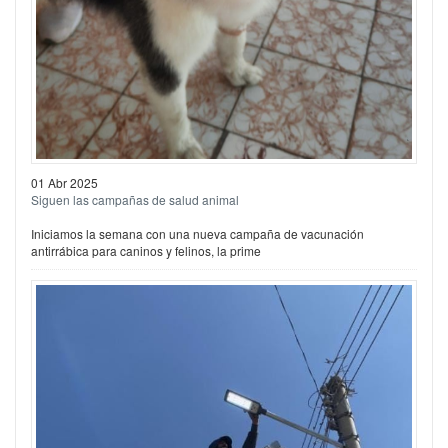
01 Abr 2025
Siguen las campañas de salud animal
Iniciamos la semana con una nueva campaña de vacunación
antirrábica para caninos y felinos, la prime