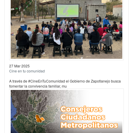
27 Mar 2025
Cine en tu comunidad
A través de #CineEnTuComunidad el Gobierno de Zapotlanejo busca
fomentar la convivencia familiar, mu