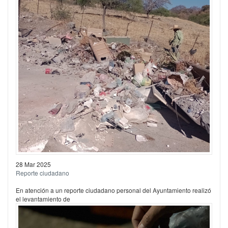
28 Mar 2025
Reporte ciudadano
En atención a un reporte ciudadano personal del Ayuntamiento realizó
el levantamiento de