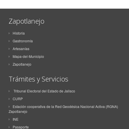
Zapotlanejo
Historia
Gastronomía
Artesanías
Mapa-del-Municipio
Zapotlanejo
Trámites y Servicios
Tribunal Electoral del Estado de Jalisco
CURP
Estación cooperativa de la Red Geodésica Nacional Activa (RGNA)
Zapotlanejo
INE
Pasaporte