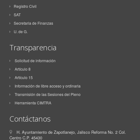
Registro Civil
SAT
Secretaria de Finanzas
U. de G.
Transparencia
Solicitud de información
Artículo 8
Artículo 15
Información de libre acceso y ordinaria
Transmisión de las Sesiones del Pleno
Herramienta CIMTRA
Contáctanos
H. Ayuntamiento de Zapotlanejo, Jalisco Reforma No. 2 Col.
Centro C.P. 45430