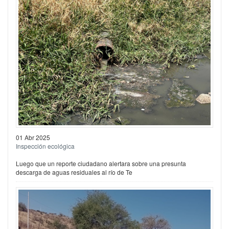
01 Abr 2025
Inspección ecológica
Luego que un reporte ciudadano alertara sobre una presunta
descarga de aguas residuales al río de Te