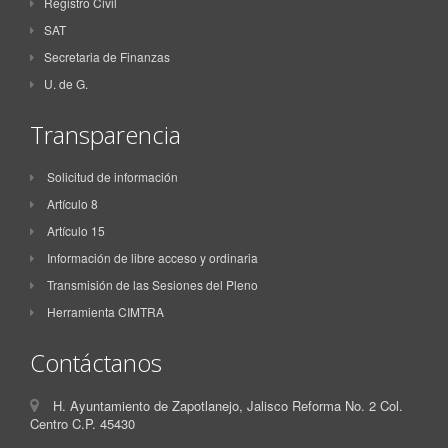
Registro Civil
SAT
Secretaria de Finanzas
U. de G.
Transparencia
Solicitud de información
Artículo 8
Artículo 15
Información de libre acceso y ordinaria
Transmisión de las Sesiones del Pleno
Herramienta CIMTRA
Contáctanos
H. Ayuntamiento de Zapotlanejo, Jalisco Reforma No. 2 Col.
Centro C.P. 45430