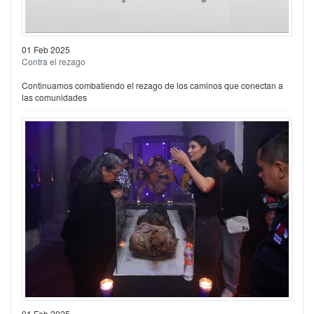
01 Feb 2025
Contra el rezago
Continuamos combatiendo el rezago de los caminos que conectan a
las comunidades
01 Feb 2025