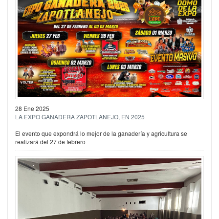
28 Ene 2025
LA EXPO GANADERA ZAPOTLANEJO, EN 2025
El evento que expondrá lo mejor de la ganadería y agricultura se
realizará del 27 de febrero