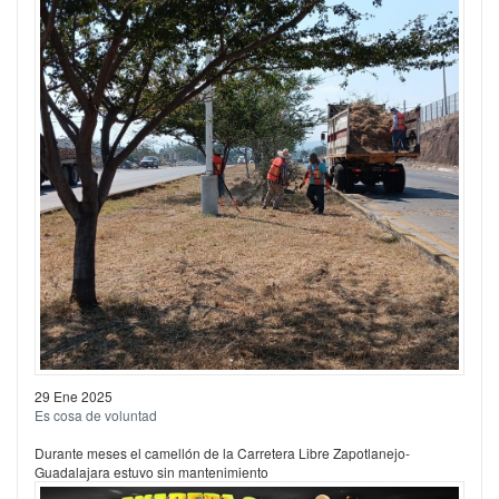
29 Ene 2025
Es cosa de voluntad
Durante meses el camellón de la Carretera Libre Zapotlanejo-
Guadalajara estuvo sin mantenimiento