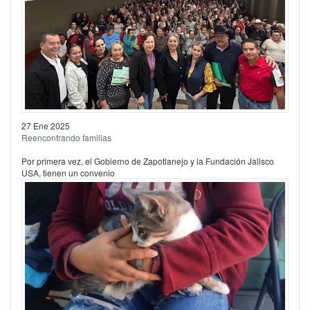
27 Ene 2025
Reencontrando familias
Por primera vez, el Gobierno de Zapotlanejo y la Fundación Jalisco
USA, tienen un convenio