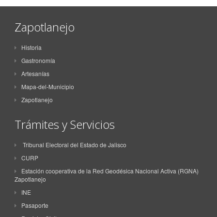
Zapotlanejo
Historia
Gastronomía
Artesanías
Mapa-del-Municipio
Zapotlanejo
Trámites y Servicios
Tribunal Electoral del Estado de Jalisco
CURP
Estación cooperativa de la Red Geodésica Nacional Activa (RGNA)
Zapotlanejo
INE
Pasaporte