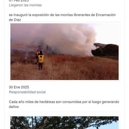
Llegaron las momias
se inauguró la exposición de las momias itinerantes de Encarnación
de Díaz
30 Ene 2025
Responsabilidad social
Cada año miles de hectáreas son consumidas por el fuego generando
daños