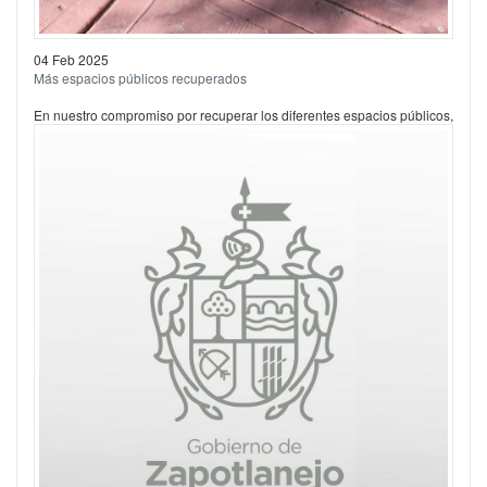
04 Feb 2025
Más espacios públicos recuperados
En nuestro compromiso por recuperar los diferentes espacios públicos,